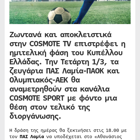
Ζωντανά και αποκλειστικά
στην COSMOTE TV
επιστρέφει η
ημιτελική φάση του Κυπέλλου
Ελλάδας. Την Τετάρτη 1/3, τα
ζευγάρια
ΠΑΣ Λαμία-ΠΑΟΚ
και
Ολυμπιακός-ΑΕΚ
θα
αναμετρηθούν στα κανάλια
COSMOTE SPORT με φόντο μια
θέση στον τελικό της
διοργάνωσης.
Η δράση της ημέρας θα ξεκινήσει στις 18.00 με
τον
ΠΑΣ Λαμία
να υποδέχεται στο «Αθανάσιος