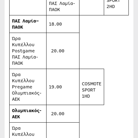
SPORT
ΠΑΣ Λαμία-
2HD
ΠΑΟΚ
ΠΑΣ
Λαμία
–
18.00
ΠΑΟΚ
Ώρα
Κυπέλλου
Postgame
20.00
ΠΑΣ Λαμία-
ΠΑΟΚ
Ώρα
Κυπέλλου
COSMOTE
Pregame
19.00
SPORT
Ολυμπιακός-
1HD
ΑΕΚ
Ολυμπιακός-
20.00
ΑΕΚ
Ώρα
Κυπέλλου