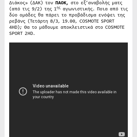
Διάκος» (ΔΑΚ) τον
ΠΑΟΚ,
στο εξ’αναβολής ματς
ης
(από τις 9/2) της 1
αγωνιστικής.
Ποια από τις
δύο ομάδες θα πάρει το προβάδισμα ενόψει της
ρεβάνς (Τετάρτη 8/3, 19.00, COSMOTE SPORT
4HD); Θα το μάθουμε αποκλειστικά στο COSMOTE
SPORT 2HD.