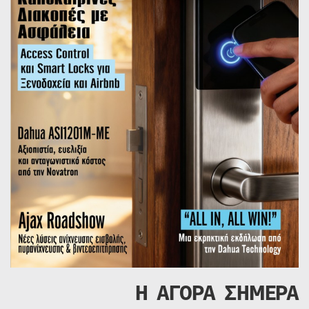
Η ΑΓΟΡΑ ΣΗΜΕΡΑ