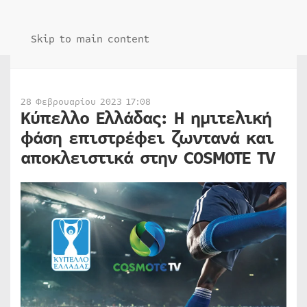
Skip to main content
28 Φεβρουαρίου 2023 17:08
Κύπελλο Ελλάδας: Η ημιτελική
φάση επιστρέφει ζωντανά και
αποκλειστικά στην COSMOTE TV