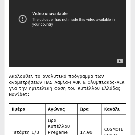
Ακολουθεί το αναλυτικό πρόγραμμα των
αναμετρήσεων ΠΑΣ Λαμία-ΠΑΟΚ & Ολυμπιακός-ΑΕΚ
για την ημιτελική φάση του Κυπέλλου Ελλάδας
Novibet:
H
μέρα
Αγώνας
Ώρα
Κανάλι
Ώρα
Κυπέλλου
COSMOTE
Τετάρτη 1/3
Pregame
17.00