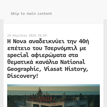
Skip to main content
20 Απριλίου 2026 10:34
H Nova αναδεικνύει την 40ή
επέτειο του Τσερνόμπιλ με
special αφιερώματα στα
θεματικά κανάλια National
Geographic, Viasat History,
Discovery!