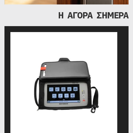
Η ΑΓΟΡΑ ΣΗΜΕΡΑ