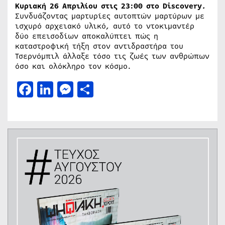
Κυριακή 26 Απριλίου στις 23:00 στο Discovery
.
Συνδυάζοντας μαρτυρίες αυτοπτών μαρτύρων με
ισχυρό αρχειακό υλικό, αυτό το ντοκιμαντέρ
δύο επεισοδίων αποκαλύπτει πώς η
καταστροφική τήξη στον αντιδραστήρα του
Τσερνόμπιλ άλλαξε τόσο τις ζωές των ανθρώπων
όσο και ολόκληρο τον κόσμο.
Facebook
LinkedIn
Messenger
Μοιραστείτε