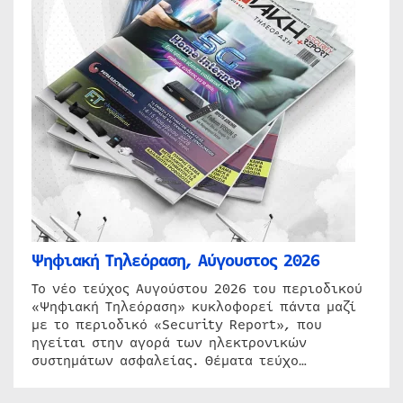
Ψηφιακή Τηλεόραση, Αύγουστος 2026
Το νέο τεύχος Αυγούστου 2026 του περιοδικού
«Ψηφιακή Τηλεόραση» κυκλοφορεί πάντα μαζί
με το περιοδικό «Security Report», που
ηγείται στην αγορά των ηλεκτρονικών
συστημάτων ασφαλείας. Θέματα τεύχο…