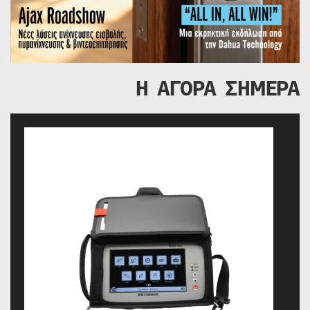
Η ΑΓΟΡΑ ΣΗΜΕΡΑ