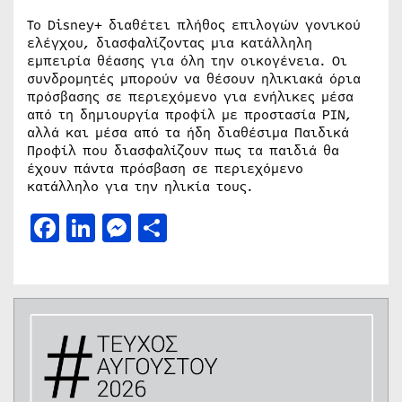
Το Disney+ διαθέτει πλήθος επιλογών γονικού
ελέγχου, διασφαλίζοντας μια κατάλληλη
εμπειρία θέασης για όλη την οικογένεια. Οι
συνδρομητές μπορούν να θέσουν ηλικιακά όρια
πρόσβασης σε περιεχόμενο για ενήλικες μέσα
από τη δημιουργία προφίλ με προστασία PIN,
αλλά και μέσα από τα ήδη διαθέσιμα Παιδικά
Προφίλ που διασφαλίζουν πως τα παιδιά θα
έχουν πάντα πρόσβαση σε περιεχόμενο
κατάλληλο για την ηλικία τους.
Facebook
LinkedIn
Messenger
Μοιραστείτε