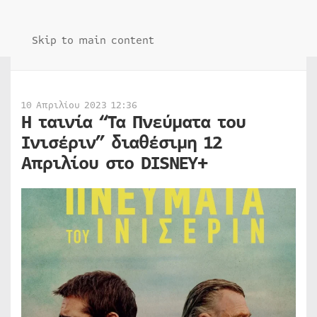
Skip to main content
10 Απριλίου 2023 12:36
H ταινία “Τα Πνεύματα του
Ινισέριν” διαθέσιμη 12
Απριλίου στο DISNEY+