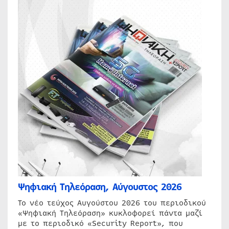
Ψηφιακή Τηλεόραση, Αύγουστος 2026
Το νέο τεύχος Αυγούστου 2026 του περιοδικού
«Ψηφιακή Τηλεόραση» κυκλοφορεί πάντα μαζί
με το περιοδικό «Security Report», που