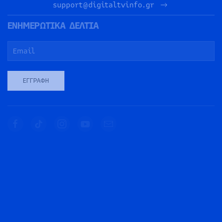
support@digitaltvinfo.gr
ΕΝΗΜΕΡΩΤΙΚΑ ΔΕΛΤΙΑ
ΕΓΓΡΑΦΉ