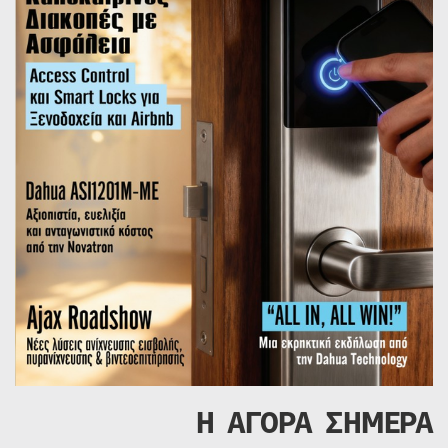
Η ΑΓΟΡΑ ΣΗΜΕΡΑ