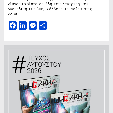
Viasat Explore σε όλη την Κεντρική και
Ανατολική Ευρώπη, Σάββατο 13 Μαΐου στις
22:00.
Facebook
LinkedIn
Messenger
Μοιραστείτε