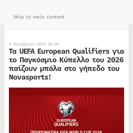
Skip to main content
9 Οκτωβρίου 2025 10:10
Τα UEFA European Qualifiers για
το Παγκόσμιο Κύπελλο του 2026
παίζουν μπάλα στο γήπεδο του
Novasports!