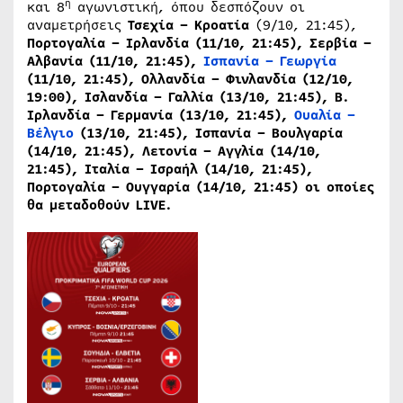
η
και 8
αγωνιστική, όπου δεσπόζουν οι
αναμετρήσεις
Τσεχία – Κροατία
(9/10, 21:45),
Πορτογαλία – Ιρλανδία (11/10, 21:45), Σερβία –
Αλβανία (11/10, 21:45),
Ισπανία – Γεωργία
(11/10, 21:45), Ολλανδία – Φινλανδία (12/10,
19:00), Ισλανδία – Γαλλία (13/10, 21:45), Β.
Ιρλανδία – Γερμανία (13/10, 21:45),
Ουαλία –
Βέλγιο
(13/10, 21:45), Ισπανία – Βουλγαρία
(14/10, 21:45), Λετονία – Αγγλία (14/10,
21:45), Ιταλία – Ισραήλ (14/10, 21:45),
Πορτογαλία – Ουγγαρία (14/10, 21:45)
οι οποίες
θα μεταδοθούν
LIVE
.