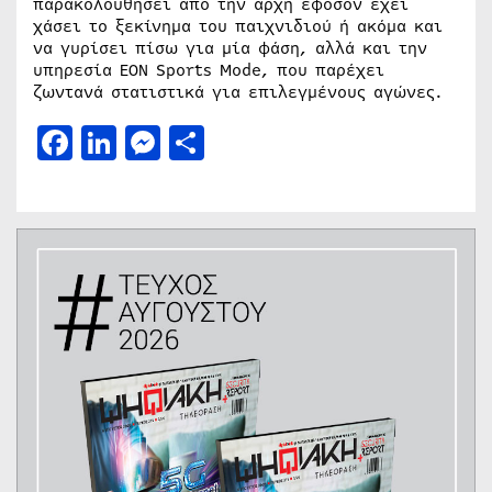
παρακολουθήσει από την αρχή εφόσον έχει
χάσει το ξεκίνημα του παιχνιδιού ή ακόμα και
να γυρίσει πίσω για μία φάση, αλλά και την
υπηρεσία EON Sports Mode, που παρέχει
ζωντανά στατιστικά για επιλεγμένους αγώνες.
Facebook
LinkedIn
Messenger
Μοιραστείτε