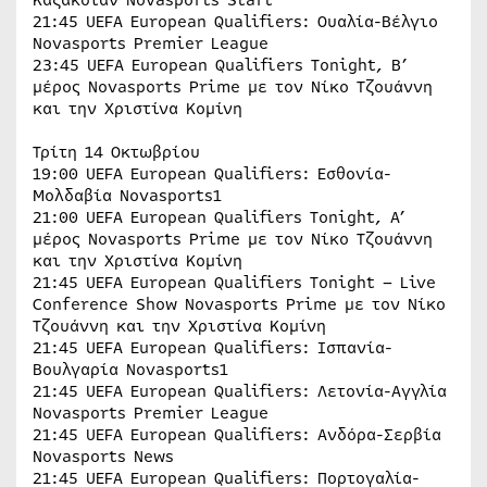
21:45 UEFA European Qualifiers: Ουαλία-Βέλγιο
Novasports Premier League
23:45 UEFA European Qualifiers Tonight, B’
μέρος Novasports Prime με τον Νίκο Τζουάννη
και την Χριστίνα Κομίνη
Τρίτη 14 Οκτωβρίου
19:00 UEFA European Qualifiers: Εσθονία-
Μολδαβία Novasports1
21:00 UEFA European Qualifiers Tonight, Α’
μέρος Novasports Prime με τον Νίκο Τζουάννη
και την Χριστίνα Κομίνη
21:45 UEFA European Qualifiers Tonight – Live
Conference Show Novasports Prime με τον Νίκο
Τζουάννη και την Χριστίνα Κομίνη
21:45 UEFA European Qualifiers: Ισπανία-
Βουλγαρία Novasports1
21:45 UEFA European Qualifiers: Λετονία-Αγγλία
Novasports Premier League
21:45 UEFA European Qualifiers: Ανδόρα-Σερβία
Novasports News
21:45 UEFA European Qualifiers: Πορτογαλία-