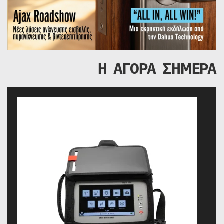
Η ΑΓΟΡΑ ΣΗΜΕΡΑ