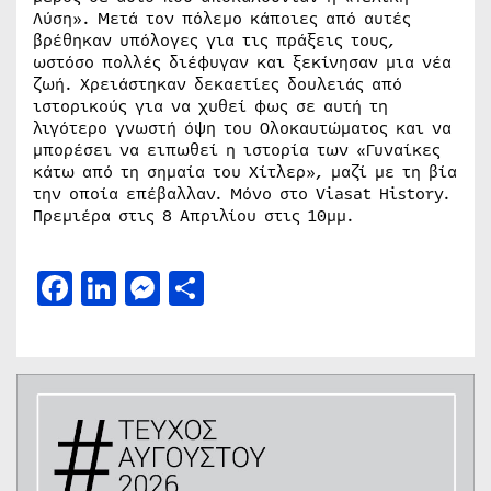
Λύση». Μετά τον πόλεμο κάποιες από αυτές
βρέθηκαν υπόλογες για τις πράξεις τους,
ωστόσο πολλές διέφυγαν και ξεκίνησαν μια νέα
ζωή. Χρειάστηκαν δεκαετίες δουλειάς από
ιστορικούς για να χυθεί φως σε αυτή τη
λιγότερο γνωστή όψη του Ολοκαυτώματος και να
μπορέσει να ειπωθεί η ιστορία των «Γυναίκες
κάτω από τη σημαία του Χίτλερ», μαζί με τη βία
την οποία επέβαλλαν. Μόνο στο Viasat History.
Πρεμιέρα στις 8 Απριλίου στις 10μμ.
Facebook
LinkedIn
Messenger
Μοιραστείτε