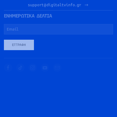
support@digitaltvinfo.gr
ΕΝΗΜΕΡΩΤΙΚΑ ΔΕΛΤΙΑ
ΕΓΓΡΑΦΉ