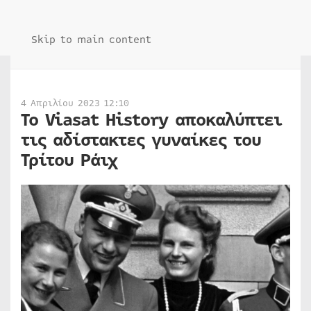
Skip to main content
4 Απριλίου 2023 12:10
To Viasat History αποκαλύπτει
τις αδίστακτες γυναίκες του
Τρίτου Ράιχ