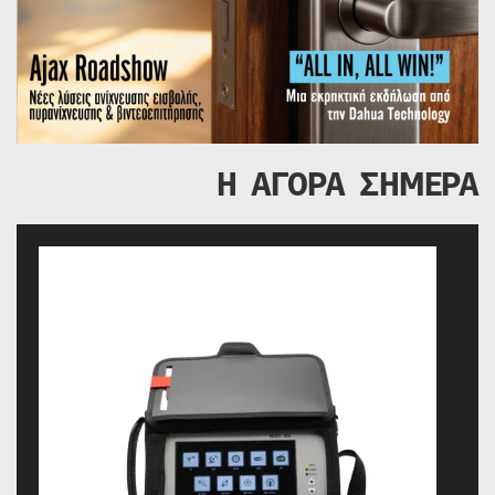
Η ΑΓΟΡΑ ΣΗΜΕΡΑ