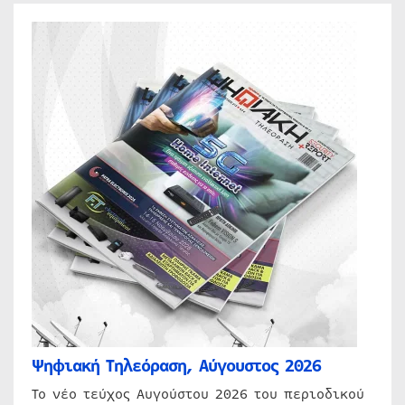
Ψηφιακή Τηλεόραση, Αύγουστος 2026
Το νέο τεύχος Αυγούστου 2026 του περιοδικού