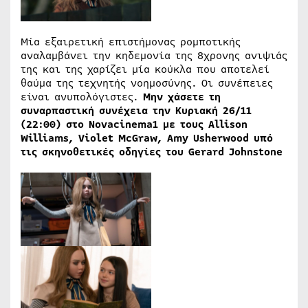
Μία εξαιρετική επιστήμονας ρομποτικής
αναλαμβάνει την κηδεμονία της 8χρονης ανιψιάς
της και της χαρίζει μία κούκλα που αποτελεί
θαύμα της τεχνητής νοημοσύνης. Οι συνέπειες
είναι ανυπολόγιστες.
Μην χάσετε τη
συναρπαστική συνέχεια την Κυριακή 26/11
(22:00) στο
Novacinema
1 με τους Allison
Williams, Violet McGraw, Amy Usherwood υπό
τις σκηνοθετικές οδηγίες του Gerard Johnstone