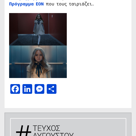
Πρόγραμμα ΕΟΝ
που τους ταιριάζει.
Facebook
LinkedIn
Messenger
Μοιραστείτε