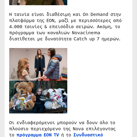
Η ταινία είναι διαθέσιμη και On Demand στην
πλατφόρμα της ΕΟΝ, μαζί με περισσότερες από
4.000 ταινίες & επεισόδια σειρών. Ακόμη, το
πρόγραμμα των καναλιών Novacinema
διατίθεται με δυνατότητα Catch up 7 ημερών.
Οι ενδιαφερόμενοι μπορούν να δουν όλο το
πλούσιο περιεχόμενο της Nova επιλέγοντας
το
πρόγραμμα ΕΟΝ ΤV
ή το
Συνδυαστικό