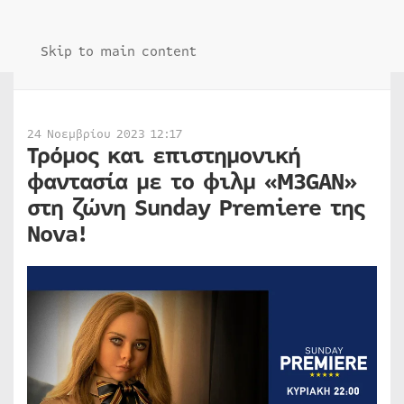
Skip to main content
24 Νοεμβρίου 2023 12:17
Τρόμος και επιστημονική
φαντασία με το φιλμ «Μ3GAN»
στη ζώνη Sunday Premiere της
Nova!