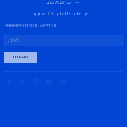
2108815417
support@digitaltvinfo.gr
ΕΝΗΜΕΡΩΤΙΚΑ ΔΕΛΤΙΑ
ΕΓΓΡΑΦΉ