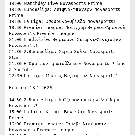
19:00 Matchday Live Novasports Prime
19:30 Bundesliga: Λειψία-Μπάγερν Novasports
Prime
19:30 La Liga: Οσασούνα-Οβιέδο Novasports1
19:30 Premier League: Νότιγχαμ Φόρεστ-Άρσεναλ
Novasports Premier League
21:00 Eredivisie: Φορτούνα Σιτάρντ-Άιντχοφεν
Novasports4
21:30 2.Bundesliga: Χέρτα-Σάλκε Novasports
Start
21:30 H Ώρα των πρωταθλητών Novasports Prime
& YouTube
22:00 La Liga: Μπέτις-Βιγιαρεάλ Novasports1
Κυριακή 18-1-2026
14:30 2.Bundesliga: Καϊζερσλάουτερν-Ανόβερο
Novasports3
15:00 La Liga: Χετάφε-Βαλένθια Novasports
Prime
16:00 Premier League: Γουλβς-Νιούκαστλ
Novasports Premier League