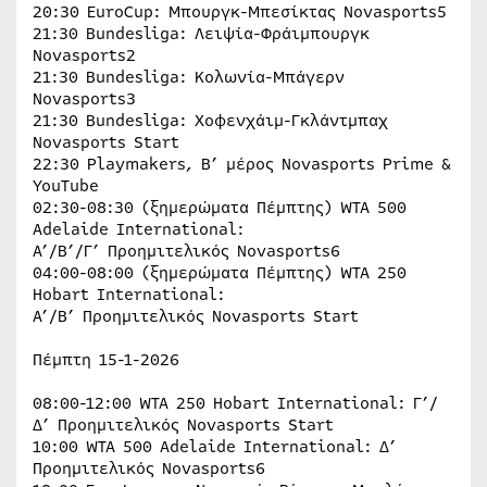
20:30 EuroCup: Μπουργκ-Μπεσίκτας Novasports5
21:30 Bundesliga: Λειψία-Φράιμπουργκ
Novasports2
21:30 Bundesliga: Κολωνία-Μπάγερν
Novasports3
21:30 Bundesliga: Χοφενχάιμ-Γκλάντμπαχ
Novasports Start
22:30 Playmakers, B’ μέρος Novasports Prime &
YouTube
02:30-08:30 (ξημερώματα Πέμπτης) WTA 500
Adelaide International:
A’/B’/Γ’ Προημιτελικός Novasports6
04:00-08:00 (ξημερώματα Πέμπτης) WTA 250
Hobart International:
Α’/Β’ Προημιτελικός Novasports Start
Πέμπτη 15-1-2026
08:00-12:00 WTA 250 Hobart International: Γ’/
Δ’ Προημιτελικός Novasports Start
10:00 WTA 500 Adelaide International: Δ’
Προημιτελικός Novasports6