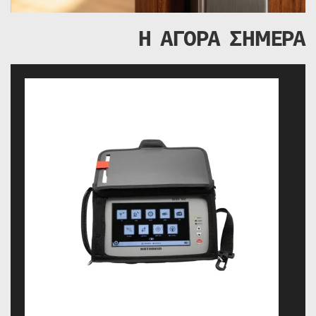
Η ΑΓΟΡΑ ΣΗΜΕΡΑ