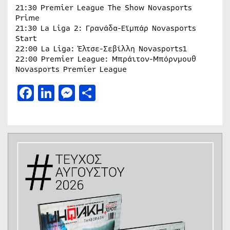
21:30 Premier League The Show Novasports
Prime
21:30 La Liga 2: Γρανάδα-Εϊμπάρ Novasports
Start
22:00 La Liga: Έλτσε-Σεβίλλη Novasports1
22:00 Premier League: Μπράιτον-Μπόρνμουθ
Novasports Premier League
Facebook
LinkedIn
Messenger
Μοιραστείτε