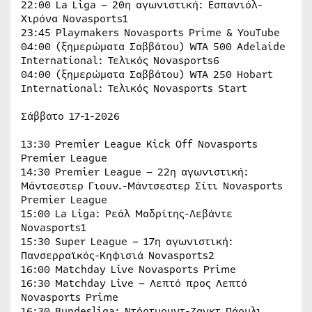
22:00 La Liga – 20η αγωνιστική: Εσπανιόλ-
Χιρόνα Novasports1
23:45 Playmakers Novasports Prime & YouTube
04:00 (ξημερώματα Σαββάτου) WTA 500 Adelaide
International: Τελικός Novasports6
04:00 (ξημερώματα Σαββάτου) WTA 250 Hobart
International: Τελικός Novasports Start
Σάββατο 17-1-2026
13:30 Premier League Kick Off Novasports
Premier League
14:30 Premier League – 22η αγωνιστική:
Μάντσεστερ Γιουν.-Μάντσεστερ Σίτι Novasports
Premier League
15:00 La Liga: Ρεάλ Μαδρίτης-Λεβάντε
Novasports1
15:30 Super League – 17η αγωνιστική:
Πανσερραϊκός-Κηφισιά Novasports2
16:00 Matchday Live Novasports Prime
16:30 Matchday Live – Λεπτό προς Λεπτό
Novasports Prime
16:30 Bundesliga: Ντόρτμουντ-Ζανκτ Πάουλι