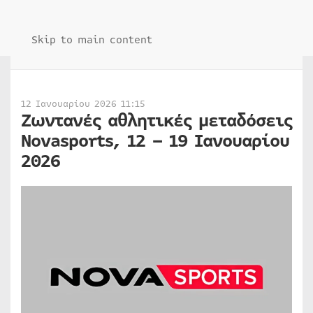
Skip to main content
12 Ιανουαρίου 2026 11:15
Ζωντανές αθλητικές μεταδόσεις
Novasports, 12 – 19 Ιανουαρίου
2026