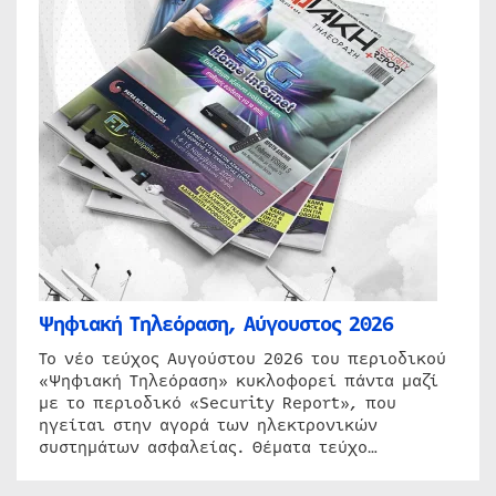
Ψηφιακή Τηλεόραση, Αύγουστος 2026
Το νέο τεύχος Αυγούστου 2026 του περιοδικού
«Ψηφιακή Τηλεόραση» κυκλοφορεί πάντα μαζί
με το περιοδικό «Security Report», που
ηγείται στην αγορά των ηλεκτρονικών
συστημάτων ασφαλείας. Θέματα τεύχο…